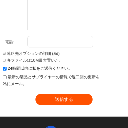
電話:
連絡先オプションの詳細 (&d)
各ファイルは10M最大置いた。
24時間以内に私をご返信ください。
最新の製品とサプライヤーの情報で週二回の更新を
私にメール。