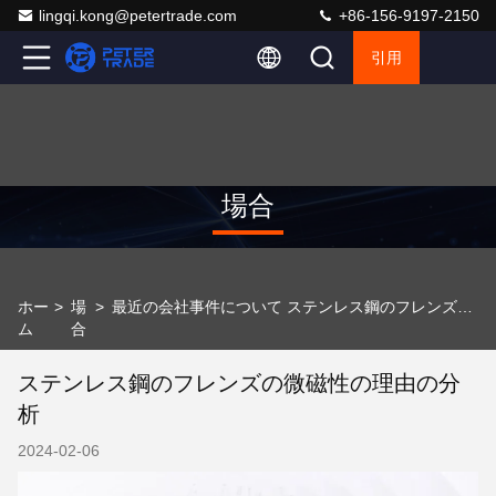
lingqi.kong@petertrade.com
+86-156-9197-2150
引用
場合
ホー
>
場
>
最近の会社事件について ステンレス鋼のフレンズの微磁性の理由の分析
ム
合
ステンレス鋼のフレンズの微磁性の理由の分
析
2024-02-06