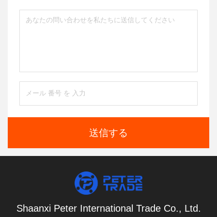
送信する
Shaanxi Peter International Trade Co., Ltd.