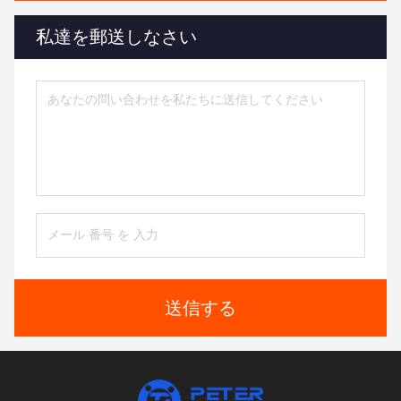
私達を郵送しなさい
送信する