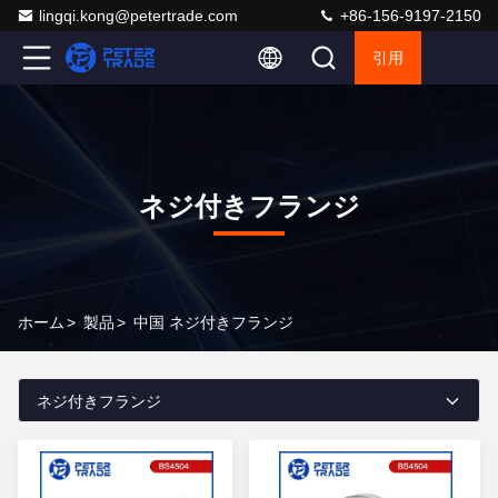
lingqi.kong@petertrade.com
+86-156-9197-2150
引用
ネジ付きフランジ
ホーム
>
製品
>
中国 ネジ付きフランジ
ネジ付きフランジ