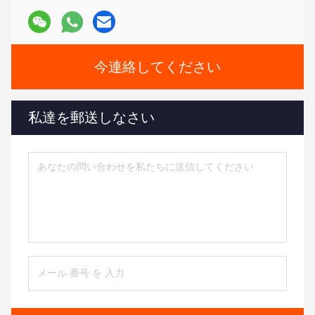
今連絡してください
私達を郵送しなさい