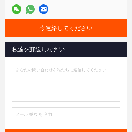
今連絡してください
私達を郵送しなさい