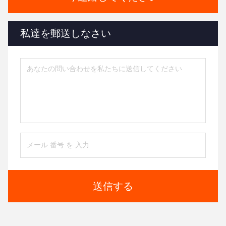
私達を郵送しなさい
送信する