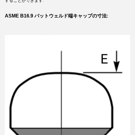
することができます.
ASME B16.9 バットウェルド端キャップの寸法: