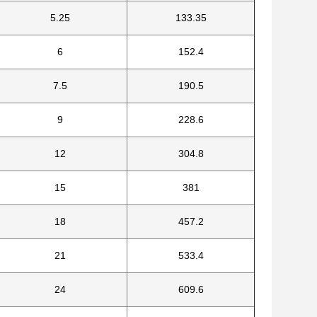
5.25
133.35
6
152.4
7.5
190.5
9
228.6
12
304.8
15
381
18
457.2
21
533.4
24
609.6