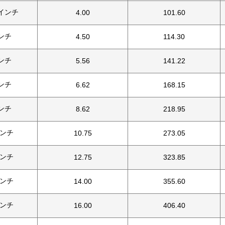
2 インチ
4.00
101.60
ンチ
4.50
114.30
ンチ
5.56
141.22
ンチ
6.62
168.15
ンチ
8.62
218.95
インチ
10.75
273.05
インチ
12.75
323.85
インチ
14.00
355.60
インチ
16.00
406.40