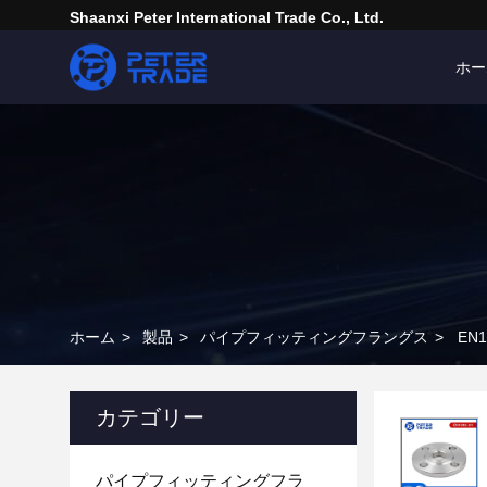
Shaanxi Peter International Trade Co., Ltd.
ホー
ホーム
>
製品
>
パイプフィッティングフラングス
>
EN
カテゴリー
パイプフィッティングフラ