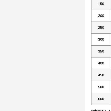
150
200
250
300
350
400
450
500
600