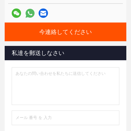
今連絡してください
私達を郵送しなさい