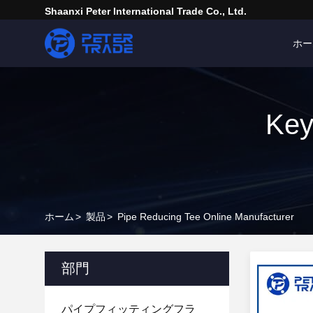
Shaanxi Peter International Trade Co., Ltd.
ホー
Key
ホーム
>
製品
>
Pipe Reducing Tee Online Manufacturer
部門
パイプフィッティングフラ