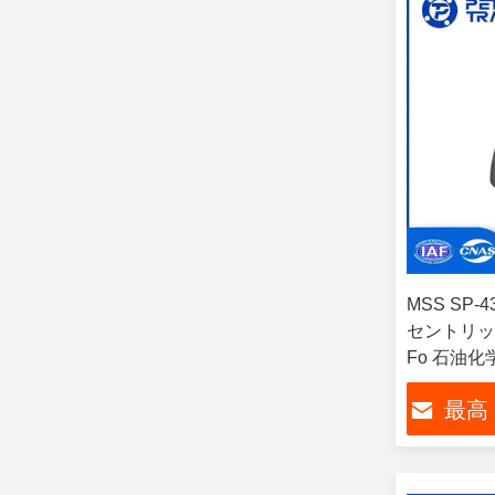
MSS SP
セントリッ
Fo 石油化
最高