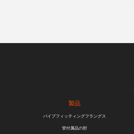
製品
パイプフィッティングフラングス
管付属品の肘