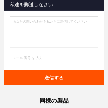
私達を郵送しなさい
送信する
同様の製品