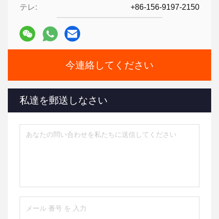
テレ:
+86-156-9197-2150
今連絡してください
私達を郵送しなさい