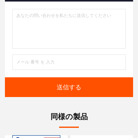
送信する
同様の製品