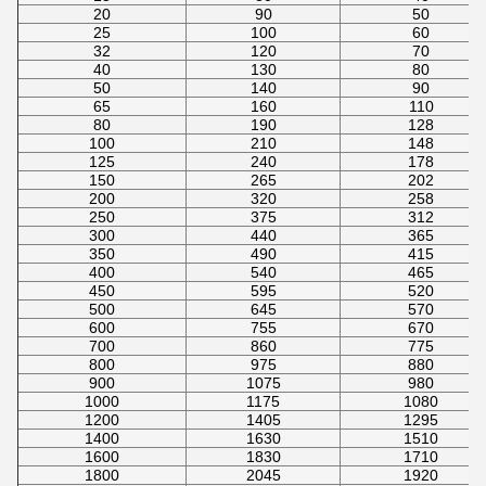
20
90
50
25
100
60
32
120
70
40
130
80
50
140
90
65
160
110
80
190
128
100
210
148
125
240
178
150
265
202
200
320
258
250
375
312
300
440
365
350
490
415
400
540
465
450
595
520
500
645
570
600
755
670
700
860
775
800
975
880
900
1075
980
1000
1175
1080
1200
1405
1295
1400
1630
1510
1600
1830
1710
1800
2045
1920