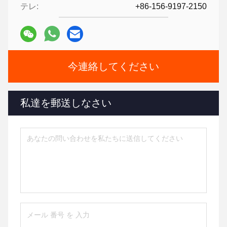
テレ:
+86-156-9197-2150
今連絡してください
私達を郵送しなさい