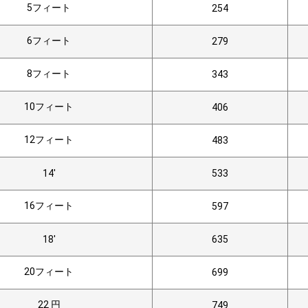
5フィート
254
6フィート
279
8フィート
343
10フィート
406
12フィート
483
14'
533
16フィート
597
18'
635
20フィート
699
22 円
749